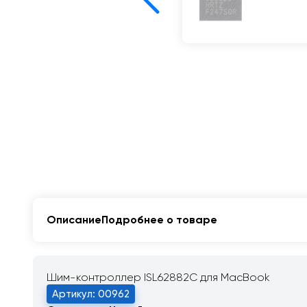
Описание
Подробнее о товаре
Шим-контроллер ISL62882C для MacBook
Артикул: 00962