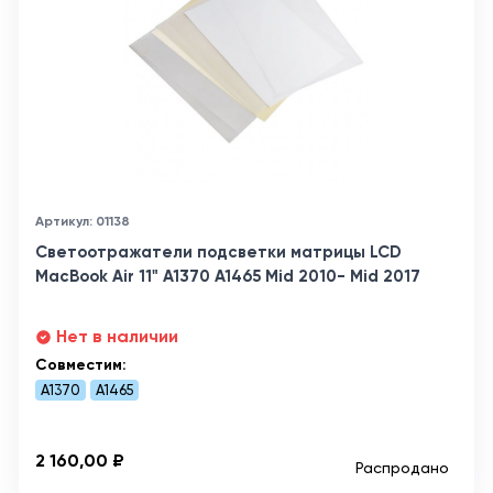
Артикул: 01138
Светоотражатели подсветки матрицы LCD
MacBook Air 11" A1370 A1465 Mid 2010- Mid 2017
Нет в наличии
Совместим:
A1370
A1465
2 160,00 ₽
Распродано