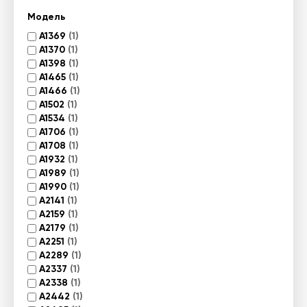
Модель
A1369
(1)
A1370
(1)
A1398
(1)
A1465
(1)
A1466
(1)
A1502
(1)
A1534
(1)
A1706
(1)
A1708
(1)
A1932
(1)
A1989
(1)
A1990
(1)
A2141
(1)
A2159
(1)
A2179
(1)
A2251
(1)
A2289
(1)
A2337
(1)
A2338
(1)
A2442
(1)