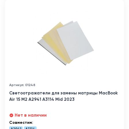
Артикул: 01248
Светоотражатели для замены матрицы MacBook
Air 15 M2 A2941 A3114 Mid 2023
Нет в наличии
Совместим: