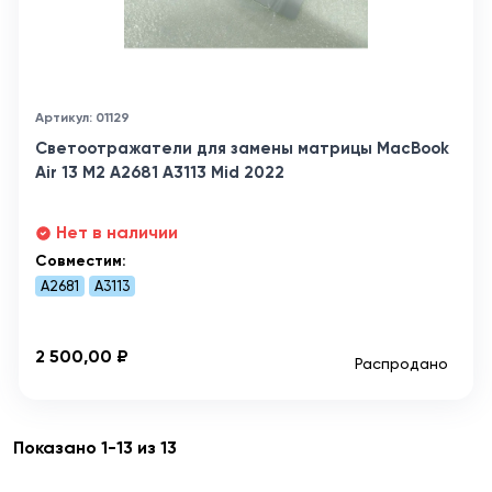
Артикул: 01129
Светоотражатели для замены матрицы MacBook
Air 13 M2 A2681 A3113 Mid 2022
Нет в наличии
Совместим:
A2681
A3113
2 500,00 ₽
Распродано
Показано 1-13 из 13