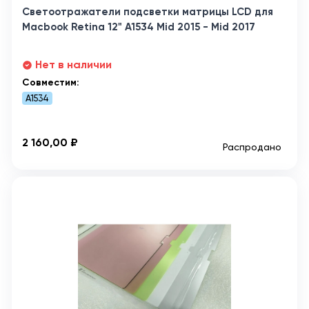
Светоотражатели подсветки матрицы LCD для
Macbook Retina 12" A1534 Mid 2015 - Mid 2017
Нет в наличии
Совместим:
A1534
2 160,00 ₽
Распродано