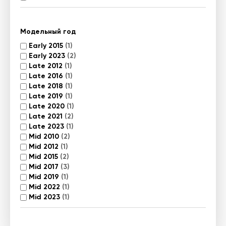
Модельный год
Early 2015
(1)
Early 2023
(2)
Late 2012
(1)
Late 2016
(1)
Late 2018
(1)
Late 2019
(1)
Late 2020
(1)
Late 2021
(2)
Late 2023
(1)
Mid 2010
(2)
Mid 2012
(1)
Mid 2015
(2)
Mid 2017
(3)
Mid 2019
(1)
Mid 2022
(1)
Mid 2023
(1)