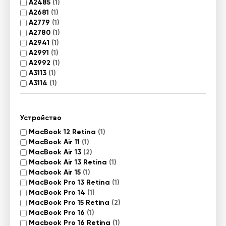
A2485
(1)
A2681
(1)
A2779
(1)
A2780
(1)
A2941
(1)
A2991
(1)
A2992
(1)
A3113
(1)
A3114
(1)
Устройство
MacBook 12 Retina
(1)
MacBook Air 11
(1)
MacBook Air 13
(2)
Macbook Air 13 Retina
(1)
Macbook Air 15
(1)
MacBook Pro 13 Retina
(1)
MacBook Pro 14
(1)
MacBook Pro 15 Retina
(2)
MacBook Pro 16
(1)
Macbook Pro 16 Retina
(1)