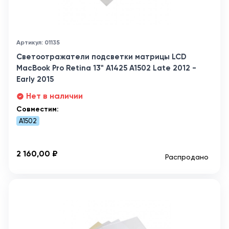
Артикул: 01135
Светоотражатели подсветки матрицы LCD
MacBook Pro Retina 13" A1425 A1502 Late 2012 -
Early 2015
Нет в наличии
Совместим:
A1502
2 160,00 ₽
Распродано