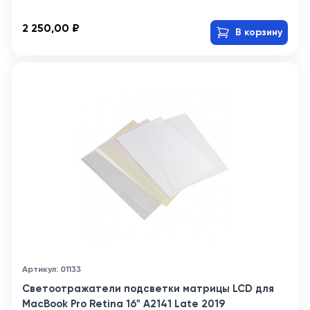
2 250,00 ₽
В корзину
Артикул: 01133
Светоотражатели подсветки матрицы LCD для
MacBook Pro Retina 16" A2141 Late 2019