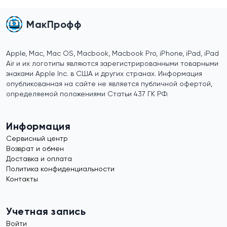
МакПрофф
Apple, Mac, Mac OS, Macbook, Macbook Pro, iPhone, iPad, iPad
Air и их логотипы являются зарегистрированными товарными
знаками Apple Inc. в США и других странах. Информация
опубликованная на сайте не является публичной офертой,
определяемой положениями Статьи 437 ГК РФ.
Информация
Сервисный центр
Возврат и обмен
Доставка и оплата
Политика конфиденциальности
Контакты
Учетная запись
Войти