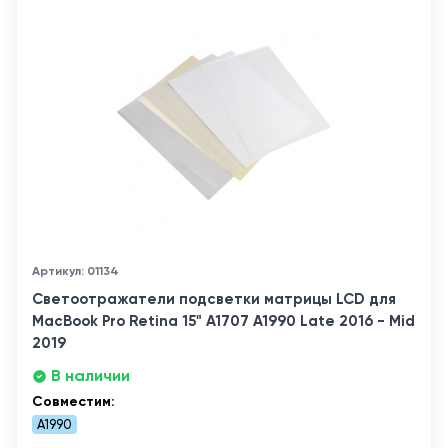
Артикул: 01134
Светоотражатели подсветки матрицы LCD для
MacBook Pro Retina 15" A1707 A1990 Late 2016 - Mid
2019
В наличии
Совместим:
A1990