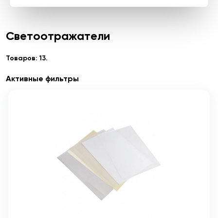
Светоотражатели
Товаров: 13.
Активные фильтры