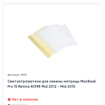
Артикул: 01131
Светоотражатели для замены матрицы MacBook
Pro 15 Retina A1398 Mid 2012 - Mid 2015
Нет в наличии