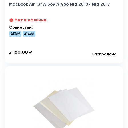
MacBook Air 13" A1369 A1466 Mid 2010- Mid 2017
Нет в наличии
Совместим:
A1369
A1466
2 160,00 ₽
Распродано