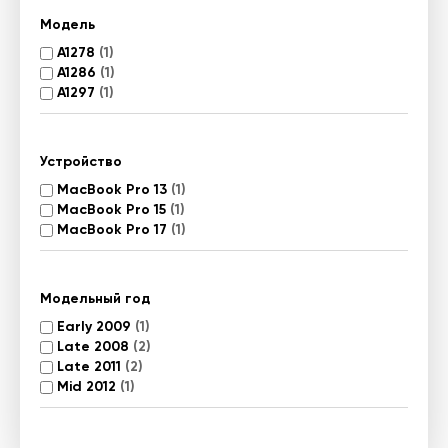
Модель
A1278
(1)
A1286
(1)
A1297
(1)
Устройство
MacBook Pro 13
(1)
MacBook Pro 15
(1)
MacBook Pro 17
(1)
Модельный год
Early 2009
(1)
Late 2008
(2)
Late 2011
(2)
Mid 2012
(1)