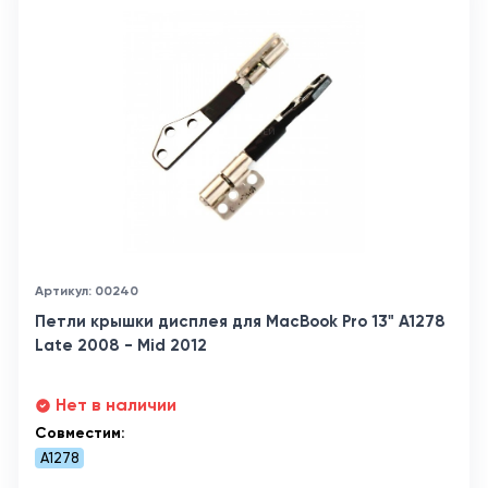
Артикул: 00240
Петли крышки дисплея для MacBook Pro 13" A1278
Late 2008 - Mid 2012
Нет в наличии
Совместим:
A1278