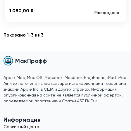
1 080,00 ₽
Распродано
Показано 1-3 из 3
МакПрофф
Apple, Mac, Mac OS, Macbook, Macbook Pro, iPhone, iPad, iPad
Air и их логотипы являются зарегистрированными товарными
знаками Apple Inc. в США и других странах. Информация
опубликованная на сайте не является публичной офертой,
определяемой положениями Статьи 437 ГК РФ.
Информация
Сервисный центр