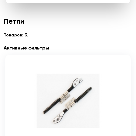
Петли
Товаров: 3.
Активные фильтры