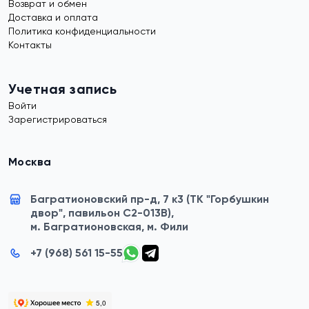
Возврат и обмен
Доставка и оплата
Политика конфиденциальности
Контакты
Учетная запись
Войти
Зарегистрироваться
Москва
Багратионовский пр-д, 7 к3 (ТК "Горбушкин
двор", павильон C2-013B),
м. Багратионовская, м. Фили
+7 (968) 561 15-55