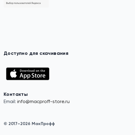
Доступно для скачивания
Контакты
Email:
info@macproff-store.ru
© 2017–2026 МакПрофф