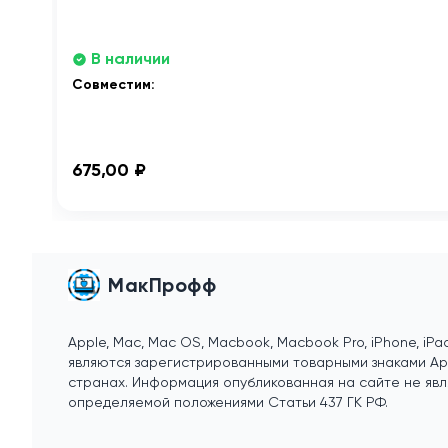
В наличии
Совместим:
675,00 ₽
МакПрофф
Apple, Mac, Mac OS, Macbook, Macbook Pro, iPhone, iPad
являются зарегистрированными товарными знаками Appl
странах. Информация опубликованная на сайте не явл
определяемой положениями Статьи 437 ГК РФ.