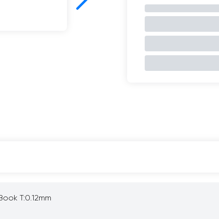
ook T:0.12mm