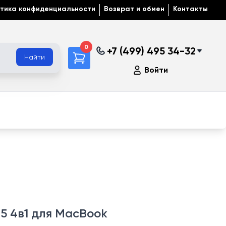
тика конфиденциальности
Возврат и обмен
Контакты
0
+7 (499) 495 34-32
Найти
Войти
5 4в1 для MacBook