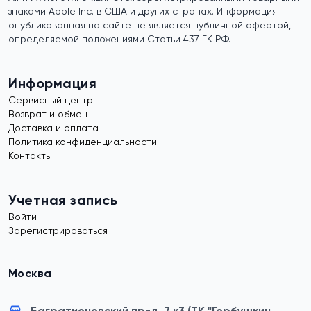
знаками Apple Inc. в США и других странах. Информация
опубликованная на сайте не является публичной офертой,
определяемой положениями Статьи 437 ГК РФ.
Информация
Сервисный центр
Возврат и обмен
Доставка и оплата
Политика конфиденциальности
Контакты
Учетная запись
Войти
Зарегистрироваться
Москва
Багратионовский пр-д, 7 к3 (ТК "Горбушкин