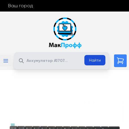
Ваш город
Поиск
Найти