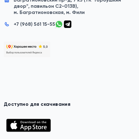
двор", павильон C2-013B),
м. Багратионовская, м. Фили
+7 (968) 561 15-55
Доступно для скачивания