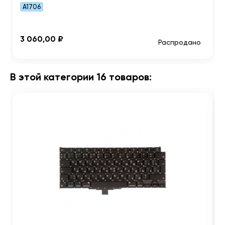
A1706
3 060,00 ₽
Распродано
В этой категории 16 товаров: