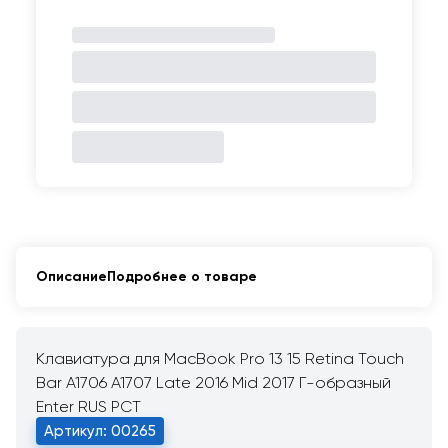
Описание
Подробнее о товаре
Клавиатура для MacBook Pro 13 15 Retina Touch
Bar A1706 A1707 Late 2016 Mid 2017 Г-образный
Enter RUS РСТ
Артикул: 00265