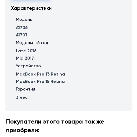
Характеристики
Модель
A1706
A1707
Модельный год
Late 2016
Mid 2017
Устройство
MacBook Pro 13 Retina
MacBook Pro 15 Retina
Гарантия
3 мес
Покупатели этого товара так же
приобрели: