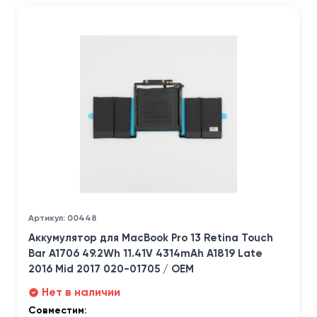
Артикул: 00448
Аккумулятор для MacBook Pro 13 Retina Touch
Bar A1706 49.2Wh 11.41V 4314mAh A1819 Late
2016 Mid 2017 020-01705 / OEM
Нет в наличии
Совместим: