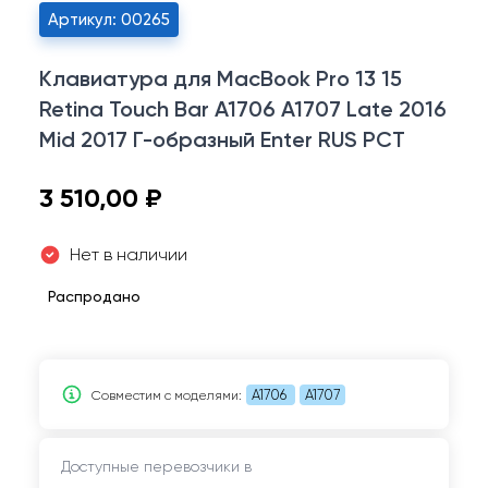
Артикул: 00265
Клавиатура для MacBook Pro 13 15
Retina Touch Bar A1706 A1707 Late 2016
Mid 2017 Г-образный Enter RUS РСТ
3 510,00 ₽
Нет в наличии
Распродано
A1706
A1707
Совместим c моделями:
Доступные перевозчики в