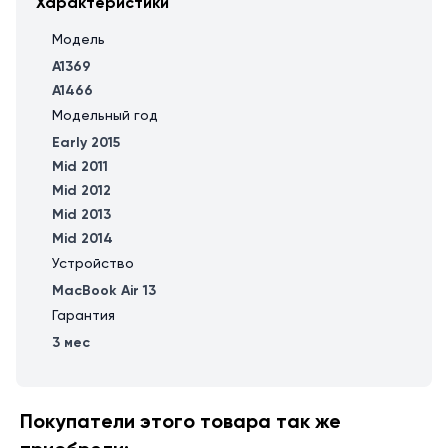
Характеристики
Модель
A1369
A1466
Модельный год
Early 2015
Mid 2011
Mid 2012
Mid 2013
Mid 2014
Устройство
MacBook Air 13
Гарантия
3 мес
Покупатели этого товара так же