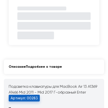
Описание
Подробнее о товаре
Подсветка клавиатуры для MacBook Air 13 A1369
A1466 Mid 2011 - Mid 2017 Г-образный Enter
Артикул: 00283