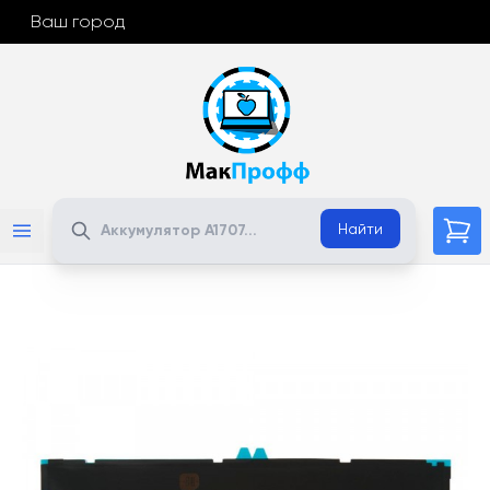
Ваш город
Поиск
Найти