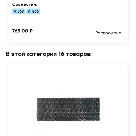
Совместим:
A1369
A1466
765,00 ₽
Распродано
В этой категории 16 товаров: