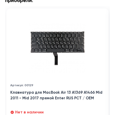
приобрели:
Артикул: 00129
Клавиатура для MacBook Air 13 A1369 A1466 Mid
2011 - Mid 2017 прямой Enter RUS РСТ / OEM
Нет в наличии