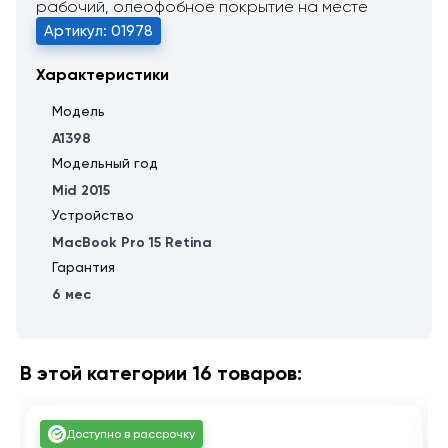
рабочий, олеофобное покрытие на месте
Артикул: 01978
Характеристики
Модель
A1398
Модельный год
Mid 2015
Устройство
MacBook Pro 15 Retina
Гарантия
6 мес
В этой категории 16 товаров:
Доступно в рассрочку