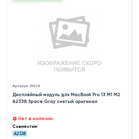
Артикул: 01676
Дисплейный модуль для MacBook Pro 13 M1 M2
A2338 Space Gray снятый оригинал
Нет в наличии
Совместим:
A2338