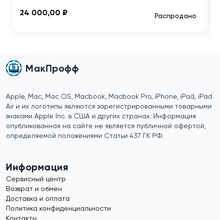
24 000,00 ₽
Распродано
МакПрофф
Apple, Mac, Mac OS, Macbook, Macbook Pro, iPhone, iPad, iPad
Air и их логотипы являются зарегистрированными товарными
знаками Apple Inc. в США и других странах. Информация
опубликованная на сайте не является публичной офертой,
определяемой положениями Статьи 437 ГК РФ.
Информация
Сервисный центр
Возврат и обмен
Доставка и оплата
Политика конфиденциальности
Контакты