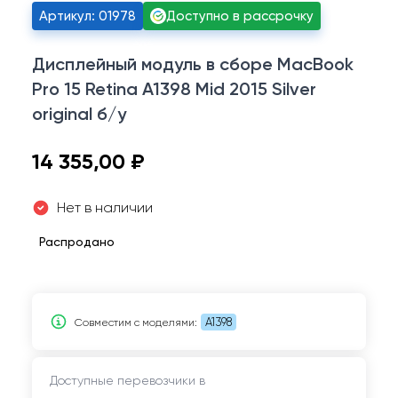
Артикул: 01978
Доступно в рассрочку
Дисплейный модуль в сборе MacBook
Pro 15 Retina A1398 Mid 2015 Silver
original б/у
14 355,00 ₽
Нет в наличии
Распродано
A1398
Совместим c моделями:
Доступные перевозчики в