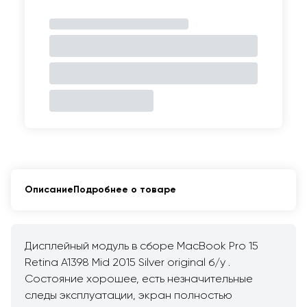
Описание
Подробнее о товаре
Дисплейный модуль в сборе MacBook Pro 15
Retina A1398 Mid 2015 Silver original б/у .
Состояние хорошее, есть незначительные
следы эксплуатации, экран полностью