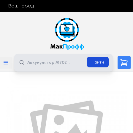
Ваш город
Поиск
Найти