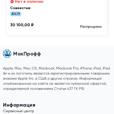
Нет в наличии
Совместим:
A1419
30 100,00 ₽
Распродано
МакПрофф
Apple, Mac, Mac OS, Macbook, Macbook Pro, iPhone, iPad, iPad
Air и их логотипы являются зарегистрированными товарными
знаками Apple Inc. в США и других странах. Информация
опубликованная на сайте не является публичной офертой,
определяемой положениями Статьи 437 ГК РФ.
Информация
Сервисный центр