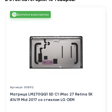
Доступно в рассрочку
Артикул: 00892
Матрица LM270QQ1 SD C1 iMac 27 Retina 5K
A1419 Mid 2017 со стеклом LG OEM