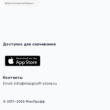
Доступно для скачивания
Контакты
Email:
info@macproff-store.ru
© 2017–2026 МакПрофф