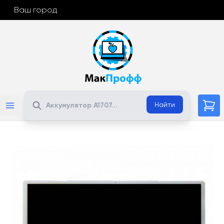
Ваш город
Поиск
Найти