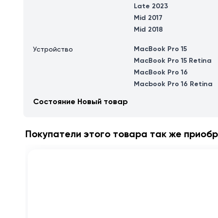
Late 2023
Mid 2017
Mid 2018
MacBook Pro 15
Устройство
MacBook Pro 15 Retina
MacBook Pro 16
Macbook Pro 16 Retina
Состояние
Новый товар
Покупатели этого товара так же приобр