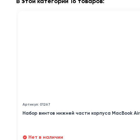
В этой категории 16 товаров:
Артикул: 01267
Набор винтов нижней части корпуса MacBook Air 1
Нет в наличии