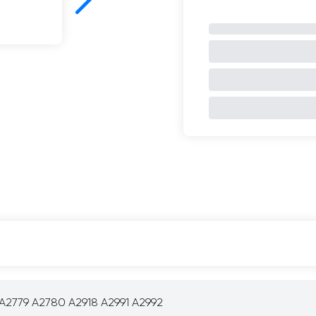
A2779 A2780 A2918 A2991 A2992