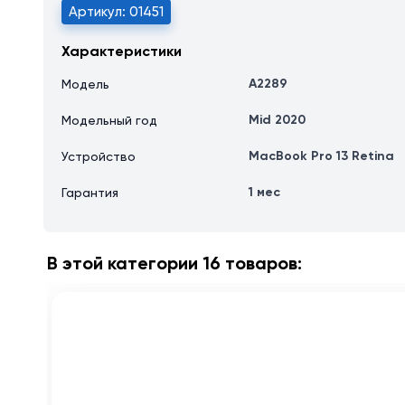
Артикул: 01451
Характеристики
A2289
Модель
Mid 2020
Модельный год
MacBook Pro 13 Retina
Устройство
1 мес
Гарантия
В этой категории 16 товаров: