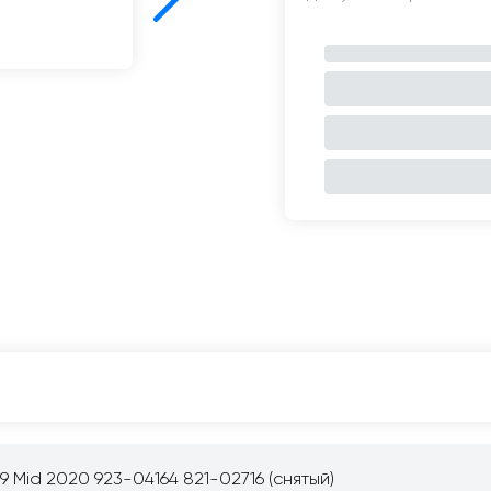
 Mid 2020 923-04164 821-02716 (снятый)