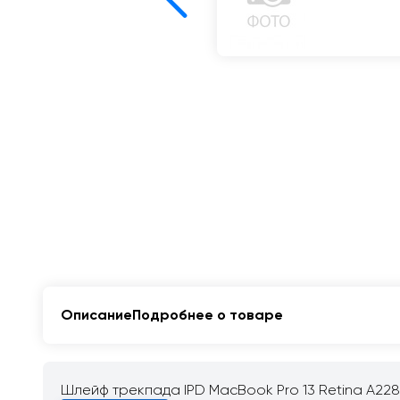
Описание
Подробнее о товаре
Шлейф трекпада IPD MacBook Pro 13 Retina A2289