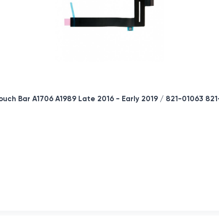
uch Bar A1706 A1989 Late 2016 - Early 2019 / 821-01063 821