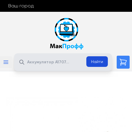
Ваш город
Поиск
Найти