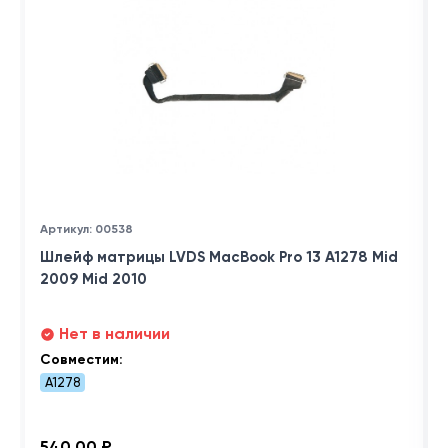
Артикул: 00538
Шлейф матрицы LVDS MacBook Pro 13 A1278 Mid
2009 Mid 2010
Нет в наличии
Совместим:
A1278
540,00 ₽