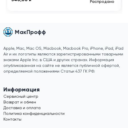
Распродано
МакПрофф
Apple, Mac, Mac OS, Macbook, Macbook Pro, iPhone, iPad, iPad
Air и их логотипы являются зарегистрированными товарными
знаками Apple Inc. в США и других странах. Информация
опубликованная на сайте не является публичной офертой,
определяемой положениями Статьи 437 ГК РФ.
Информация
Сервисный центр
Возврат и обмен
Доставка и оплата
Политика конфиденциальности
Контакты