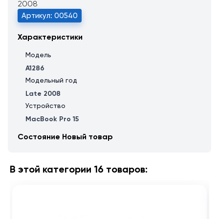
2008
Артикул: 00540
Характеристики
Модель
A1286
Модельный год
Late 2008
Устройство
MacBook Pro 15
Состояние
Новый товар
В этой категории 16 товаров: