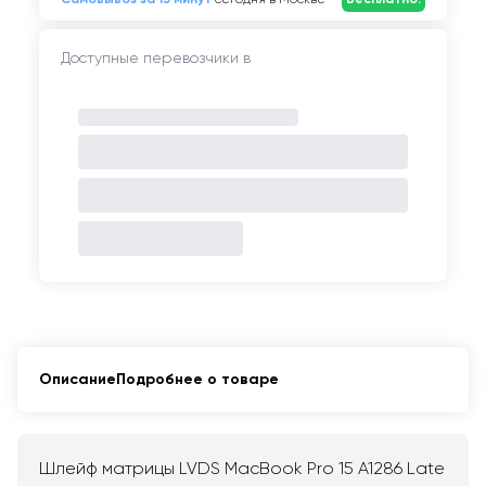
Доступные перевозчики в
Описание
Подробнее о товаре
Шлейф матрицы LVDS MacBook Pro 15 A1286 Late