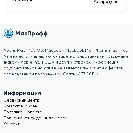
Распродано
МакПрофф
Apple, Mac, Mac OS, Macbook, Macbook Pro, iPhone, iPad, iPad
Air и их логотипы являются зарегистрированными товарными
знаками Apple Inc. в США и других странах. Информация
опубликованная на сайте не является публичной офертой,
определяемой положениями Статьи 437 ГК РФ.
Информация
Сервисный центр
Возврат и обмен
Доставка и оплата
Политика конфиденциальности
Контакты