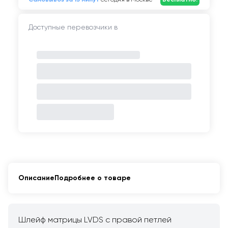
Доступные перевозчики в
Описание
Подробнее о товаре
Шлейф матрицы LVDS с правой петлей