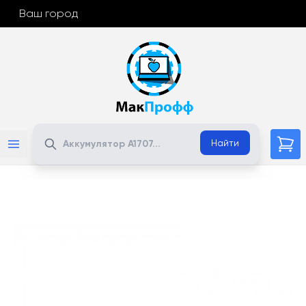
Ваш город
Поиск
Найти