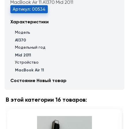
MacBook Air 11 A1370 Mid 2011
Артикул: 00534
Характеристики
Модель
A1370
Модельный год
Mid 2011
Устройство
MacBook Air 11
Состояние
Новый товар
В этой категории 16 товаров: