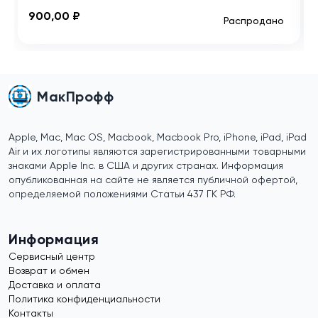
900,00 ₽
Распродано
МакПрофф
Apple, Mac, Mac OS, Macbook, Macbook Pro, iPhone, iPad, iPad
Air и их логотипы являются зарегистрированными товарными
знаками Apple Inc. в США и других странах. Информация
опубликованная на сайте не является публичной офертой,
определяемой положениями Статьи 437 ГК РФ.
Информация
Сервисный центр
Возврат и обмен
Доставка и оплата
Политика конфиденциальности
Контакты