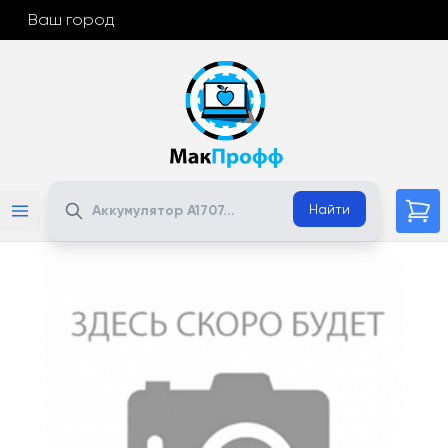
Ваш город
Поиск
Найти