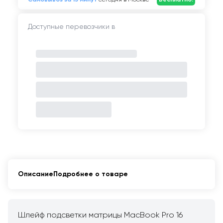
Доступные перевозчики в
Описание
Подробнее о товаре
Шлейф подсветки матрицы MacBook Pro 16