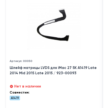
Артикул: 00050
Шлейф матрицы LVDS для iMac 27 5K A1419 Late
2014 Mid 2015 Late 2015 / 923-00093
Нет в наличии
Совместим:
A1419