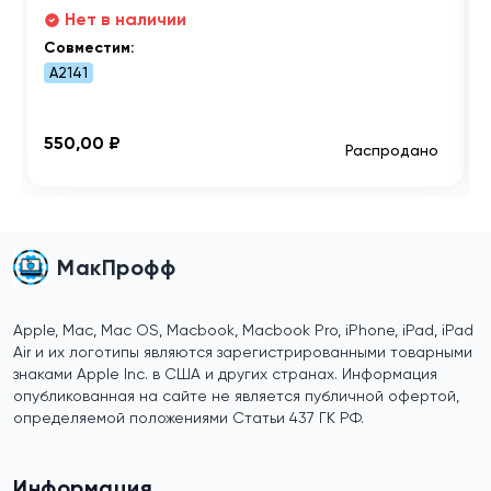
Нет в наличии
Совместим:
A2141
550,00 ₽
Распродано
МакПрофф
Apple, Mac, Mac OS, Macbook, Macbook Pro, iPhone, iPad, iPad
Air и их логотипы являются зарегистрированными товарными
знаками Apple Inc. в США и других странах. Информация
опубликованная на сайте не является публичной офертой,
определяемой положениями Статьи 437 ГК РФ.
Информация