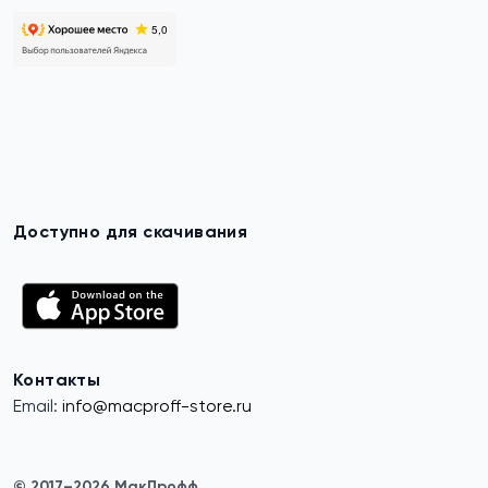
Доступно для скачивания
Контакты
Email:
info@macproff-store.ru
© 2017–2026 МакПрофф