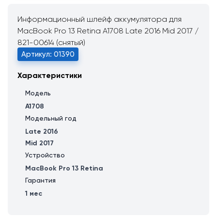
Информационный шлейф аккумулятора для
MacBook Pro 13 Retina A1708 Late 2016 Mid 2017 /
821-00614 (снятый)
Артикул: 01390
Характеристики
Модель
A1708
Модельный год
Late 2016
Mid 2017
Устройство
MacBook Pro 13 Retina
Гарантия
1 мес