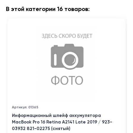
В этой категории 16 товаров:
Артикул: 01365
Информационный шлейф аккумулятора
MacBook Pro 16 Retina A2141 Late 2019 / 923-
03932 821-02275 (снятый)