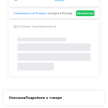
Самовывоз за 15 минут
сегодня в Москве
Бесплатно!
Доступные перевозчики в
Описание
Подробнее о товаре