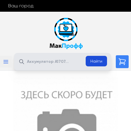
Ваш город
Поиск
Найти