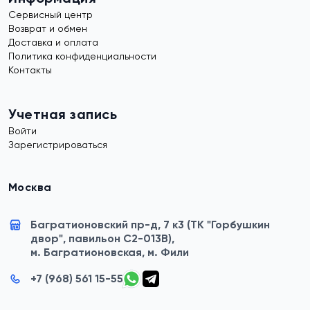
Сервисный центр
Возврат и обмен
Доставка и оплата
Политика конфиденциальности
Контакты
Учетная запись
Войти
Зарегистрироваться
Москва
Багратионовский пр-д, 7 к3 (ТК "Горбушкин
двор", павильон C2-013B),
м. Багратионовская, м. Фили
+7 (968) 561 15-55