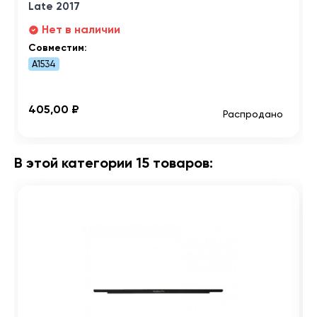
Late 2017
Нет в наличии
Совместим:
A1534
405,00 ₽
Распродано
В этой категории 15 товаров: