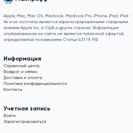
Apple, Mac, Mac OS, Macbook, Macbook Pro, iPhone, iPad, iPad
Air и их логотипы являются зарегистрированными товарными
знаками Apple Inc. в США и других странах. Информация
опубликованная на сайте не является публичной офертой,
определяемой положениями Статьи 437 ГК РФ.
Информация
Сервисный центр
Возврат и обмен
Доставка и оплата
Политика конфиденциальности
Контакты
Учетная запись
Войти
Зарегистрироваться