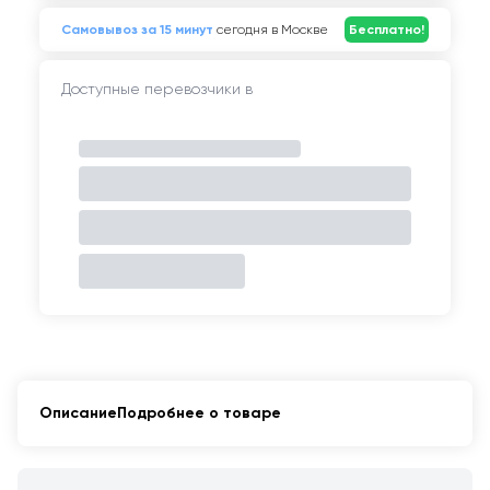
Самовывоз за 15 минут
сегодня в Москве
Бесплатно!
Доступные перевозчики в
Описание
Подробнее о товаре