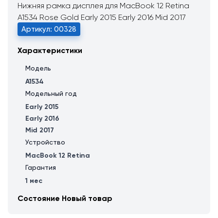
Нижняя рамка дисплея для MacBook 12 Retina
A1534 Rose Gold Early 2015 Early 2016 Mid 2017
Артикул: 00328
Характеристики
Модель
A1534
Модельный год
Early 2015
Early 2016
Mid 2017
Устройство
MacBook 12 Retina
Гарантия
1 мес
Состояние
Новый товар