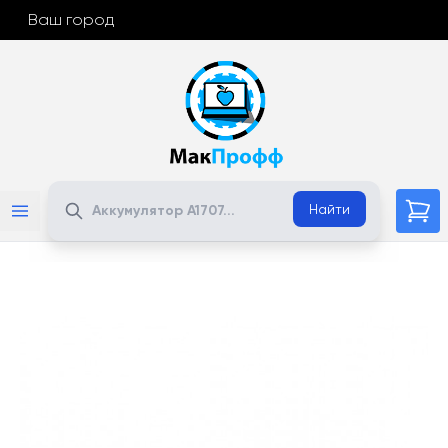
Ваш город
Поиск
Найти