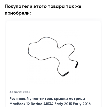
Покупатели этого товара так же
приобрели:
Артикул: 01145
Резиновый уплотнитель крышки матрицы
MacBook 12 Retina A1534 Early 2015 Early 2016