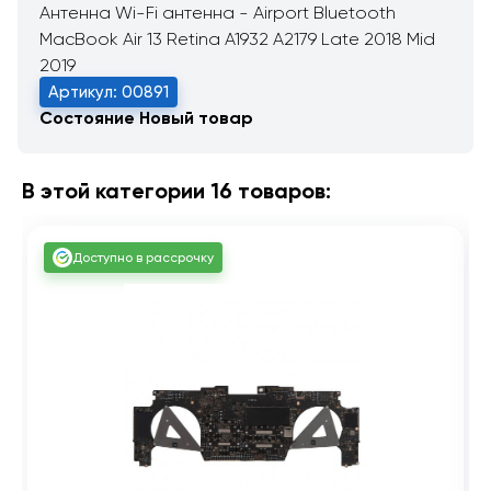
Антенна Wi-Fi антенна - Airport Bluetooth
MacBook Air 13 Retina A1932 A2179 Late 2018 Mid
2019
Артикул: 00891
Состояние
Новый товар
В этой категории 16 товаров:
Доступно в рассрочку