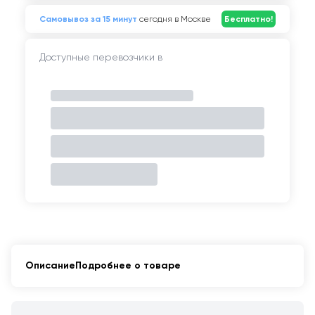
Самовывоз за 15 минут
сегодня в Москве
Бесплатно!
Доступные перевозчики в
Описание
Подробнее о товаре