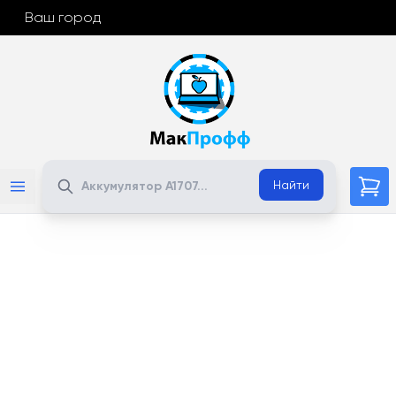
Ваш город
Поиск
Найти