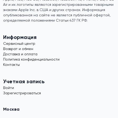
Air и их логотипы являются зарегистрированными товарными
знаками Apple Inc. в США и других странах. Информация
опубликованная на сайте не является публичной офертой,
определяемой положениями Статьи 437 ГК РФ.
Информация
Сервисный центр
Возврат и обмен
Доставка и оплата
Политика конфиденциальности
Контакты
Учетная запись
Войти
Зарегистрироваться
Москва