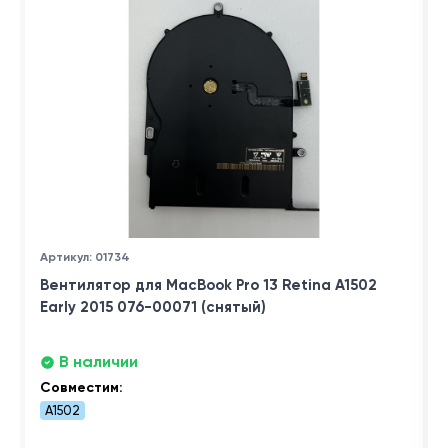
Артикул: 01734
Вентилятор для MacBook Pro 13 Retina A1502
Early 2015 076-00071 (снятый)
В наличии
Совместим:
A1502