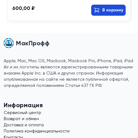
600,00 ₽
В корзину
МакПрофф
Apple, Mac, Mac OS, Macbook, Macbook Pro, iPhone, iPad, iPad
Air и их логотипы являются зарегистрированными товарными
знаками Apple Inc. в США и других странах. Информация
опубликованная на сайте не является публичной офертой,
определяемой положениями Статьи 437 ГК РФ.
Информация
Сервисный центр
Возврат и обмен
Доставка и оплата
Политика конфиденциальности
Контакты