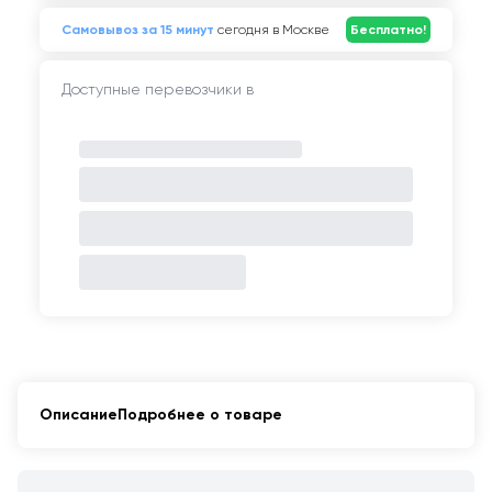
Самовывоз за 15 минут
сегодня в Москве
Бесплатно!
Доступные перевозчики в
Описание
Подробнее о товаре