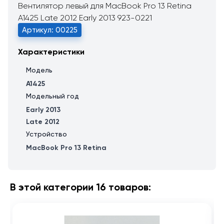
Вентилятор левый для MacBook Pro 13 Retina
A1425 Late 2012 Early 2013 923-0221
Артикул: 00225
Характеристики
Модель
A1425
Модельный год
Early 2013
Late 2012
Устройство
MacBook Pro 13 Retina
В этой категории 16 товаров: