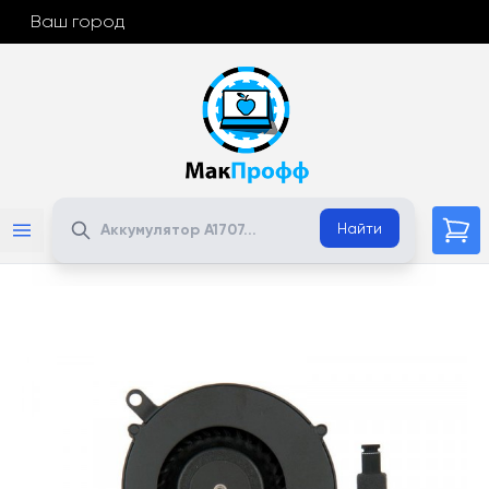
Ваш город
Поиск
Найти