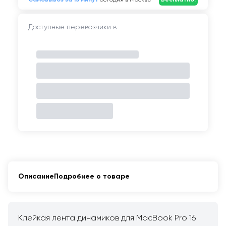
Доступные перевозчики в
Описание
Подробнее о товаре
Клейкая лента динамиков для MacBook Pro 16