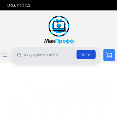
Ваш город
Поиск
Найти