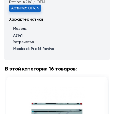
Retina A2141 / OEM
Артикул: 01764
Характеристики
Модель
A2141
Устройство
Macbook Pro 16 Retina
В этой категории 16 товаров: