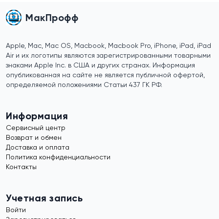
МакПрофф
Apple, Mac, Mac OS, Macbook, Macbook Pro, iPhone, iPad, iPad
Air и их логотипы являются зарегистрированными товарными
знаками Apple Inc. в США и других странах. Информация
опубликованная на сайте не является публичной офертой,
определяемой положениями Статьи 437 ГК РФ.
Информация
Сервисный центр
Возврат и обмен
Доставка и оплата
Политика конфиденциальности
Контакты
Учетная запись
Войти